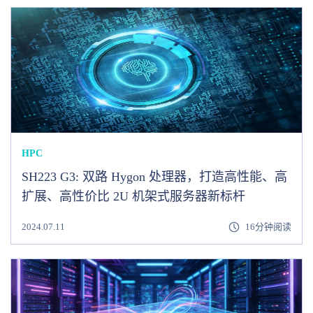
HPC
SH223 G3: 双路 Hygon 处理器，打造高性能、高
扩展、高性价比 2U 机架式服务器新标杆
2024.07.11
16分钟阅读