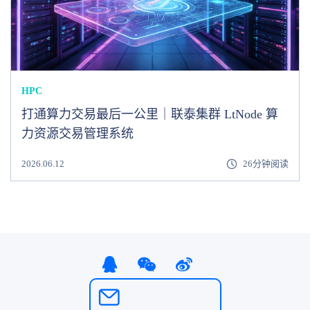
HPC
打通算力交易最后一公里｜联泰集群 LtNode 算
力资源交易管理系统
2026.06.12
26分钟阅读