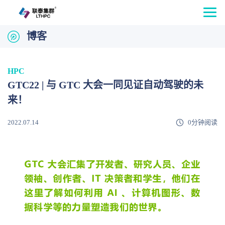
博客
HPC
GTC22 | 与 GTC 大会一同见证自动驾驶的未
来！
2022.07.14
0分钟阅读