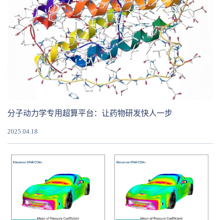
分子动力学专用超算平台：让药物研发快人一步
2025.04.18