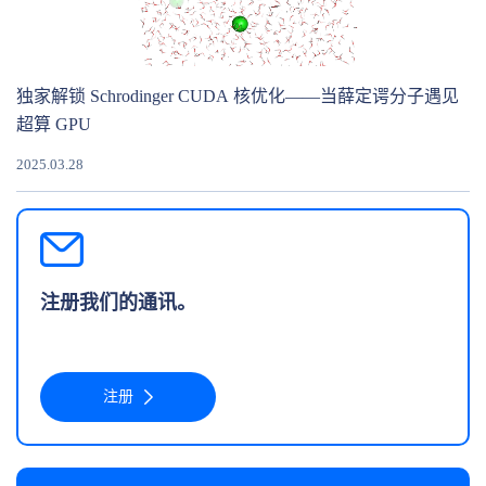
独家解锁 Schrodinger CUDA 核优化——当薛定谔分子遇见
超算 GPU
2025.03.28
注册我们的通讯。
注册