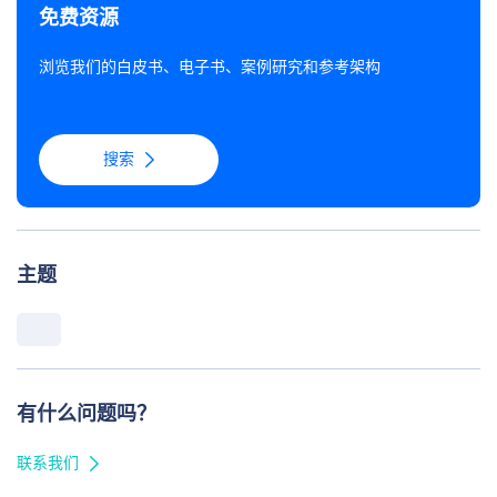
免费资源
浏览我们的白皮书、电子书、案例研究和参考架构
搜索
主题
有什么问题吗？
联系我们