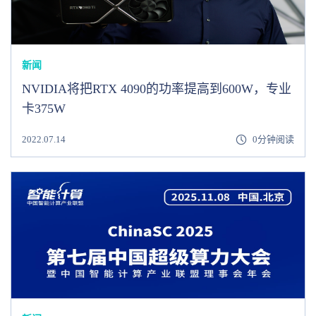
新闻
NVIDIA将把RTX 4090的功率提高到600W，专业
卡375W
2022.07.14
0分钟阅读