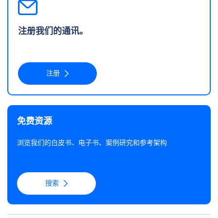
注册我们的通讯。
注册
免费资源
浏览我们的白皮书、电子书、案例研究和参考架构
搜索