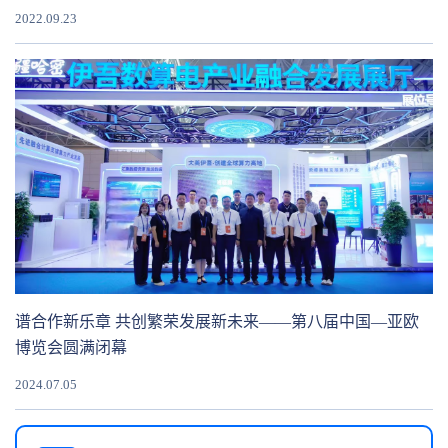
2022.09.23
谱合作新乐章 共创繁荣发展新未来——第八届中国—亚欧
博览会圆满闭幕
2024.07.05