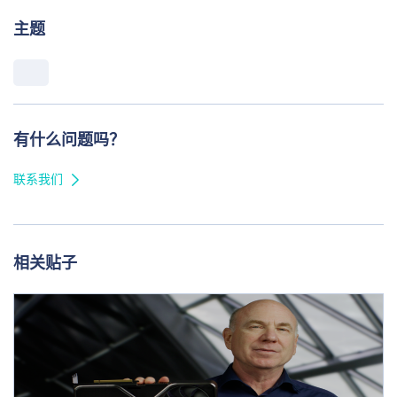
主题
有什么问题吗？
联系我们
相关贴子