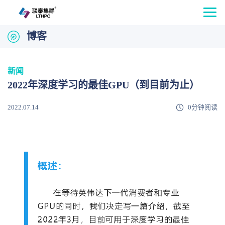
博客
新闻
2022年深度学习的最佳GPU（到目前为止）
2022.07.14
0分钟阅读