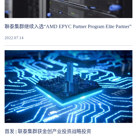
聨泰集群继续入选“AMD EPYC Partner Program Elite Partner”
2022.07.14
首发 | 联泰集群获金创产业投资战略投资