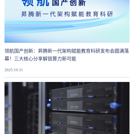
领航国产创新：昇腾新一代架构赋能教育科研发布会圆满落
幕！三大核心分享解锁算力新可能
2025.10.31