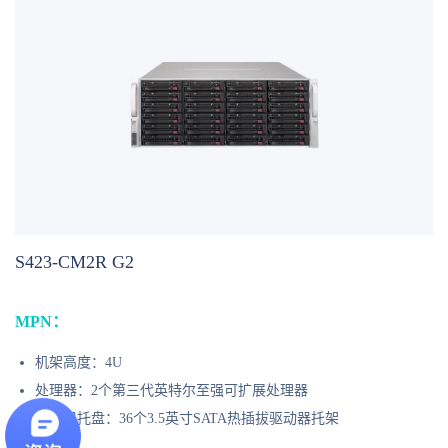
S423-CM2R G2
MPN：
机架高度：4U
处理器：2个第三代英特尔至强可扩展处理器
驱动器托盘：36个3.5英寸SATA热插拔驱动器托架