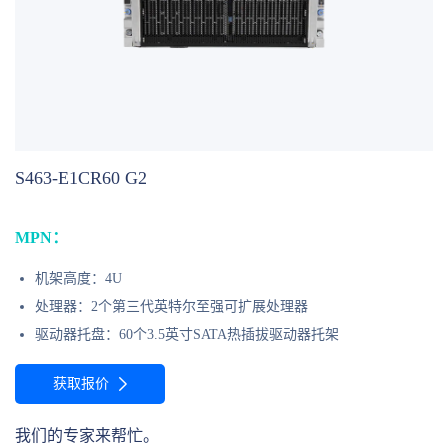
S463-E1CR60 G2
MPN：
机架高度：4U
处理器：2个第三代英特尔至强可扩展处理器
驱动器托盘：60个3.5英寸SATA热插拔驱动器托架
获取报价
我们的专家来帮忙。