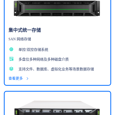
集中式统一存储
SAN 网络存储
单控/双控存储系统
多盘位多种网络及多种磁盘介质
支持文件、数据库、虚拟化业务等场景数据存储
查看更多