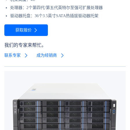
处理器：2个第四代/第五代英特尔至强可扩展处理器
驱动器托盘：36个3.5英寸SATA热插拔驱动器托架
获取报价
我们的专家来帮忙。
联系专家
成为经销商