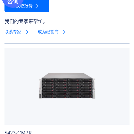
获取报价
我们的专家来帮忙。
联系专家
成为经销商
S423-CM2R