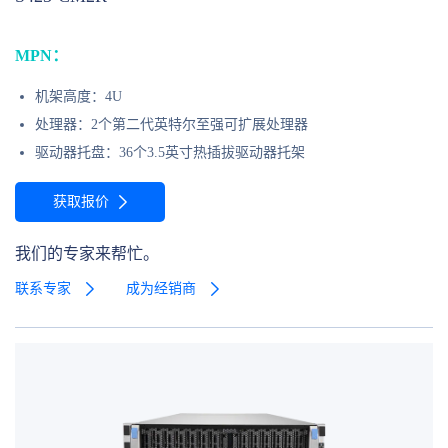
MPN：
机架高度：4U
处理器：2个第二代英特尔至强可扩展处理器
驱动器托盘：36个3.5英寸热插拔驱动器托架
获取报价
我们的专家来帮忙。
联系专家
成为经销商