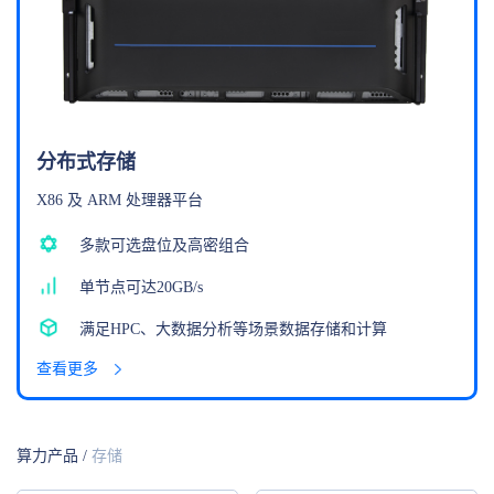
分布式存储
X86 及 ARM 处理器平台
多款可选盘位及高密组合
单节点可达20GB/s
满足HPC、大数据分析等场景数据存储和计算
查看更多
算力产品
/
存储