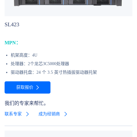
SL423
MPN：
机架高度：4U
处理器：2个龙芯3C5000处理器
驱动器托盘：24 个 3.5 英寸热插拔驱动器托架
获取报价
我们的专家来帮忙。
联系专家
成为经销商