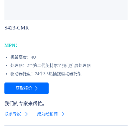
S423-CMR
MPN：
机架高度：4U
处理器：2个第二代英特尔至强可扩展处理器
驱动器托盘：24个3.5热插拔驱动器托架
获取报价
我们的专家来帮忙。
联系专家
成为经销商