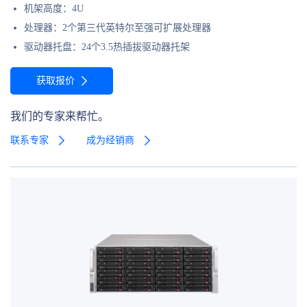
机架高度：4U
处理器：2个第三代英特尔至强可扩展处理器
驱动器托盘：24个3.5热插拔驱动器托架
获取报价
我们的专家来帮忙。
联系专家
成为经销商