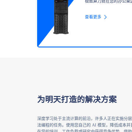
极致算力就在您的办公桌
查看更多
为明天打造的解决方案
深度学习处于主流计算的前沿，许多人正在实施分层
法编程的任务。使用您自己的 AI 模型，降低成本
在您的培训、工作负载或研究中获得竞争优势。借助您