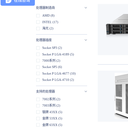
处理器制造商
AMD (8)
INTEL (17)
海光 (2)
处理器插座
Socket SP3 (2)
Socket P LGA-4189 (5)
7000系列 (2)
Socket SP5 (6)
Socket P LGA-4677 (10)
Socket P LGA-4710 (2)
支持的处理器
7002系列 (2)
7003系列 (2)
银牌 43XX (5)
金牌 53XX (5)
金牌 63XX (5)