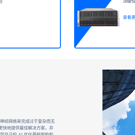
边
顶级
查看
神经网络来完成过于复杂而无
并更快地提供最佳解决方案，并
自己的 AI 优化基础架构和