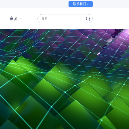
联系我们 >
资源