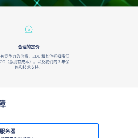
合理的定价
有竞争力的价格、EDU 和其他折扣降低
TCO（总拥有成本）。以及我们的 3 年保
修和技术支持。
障
 服务器