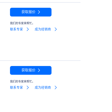
获取报价
我们的专家来帮忙。
联系专家
成为经销商
获取报价
我们的专家来帮忙。
联系专家
成为经销商