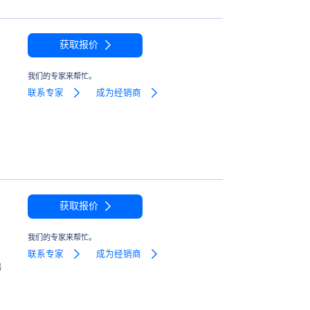
获取报价
我们的专家来帮忙。
联系专家
成为经销商
获取报价
我们的专家来帮忙。
联系专家
成为经销商
器