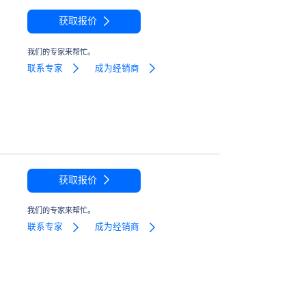
获取报价
我们的专家来帮忙。
联系专家
成为经销商
获取报价
我们的专家来帮忙。
联系专家
成为经销商