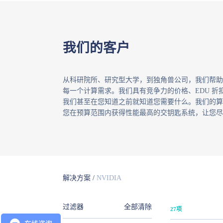
我们的客户
从科研院所、研究型大学，到独角兽公司，我们帮助
每一个计算需求。我们具有竞争力的价格、EDU 折
我们甚至在您知道之前就知道您需要什么。我们的算
您在预算范围内获得性能最高的交钥匙系统，让您尽
解决方案
/
NVIDIA
过滤器
全部清除
27项