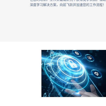
深度学习解决方案，向前飞跃并加速您的工作流程！