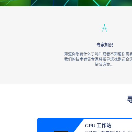
专家知识
知道你想要什么了吗？或者不知道你需
我们的技术销售专家将指导您找到适合
解决方案。
GPU 工作站