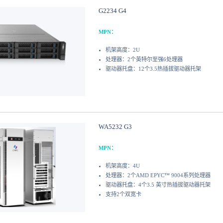
G2234 G4
MPN：
机架高度：2U
处理器：2个英特尔至强6处理器
驱动器托盘：12个3.5热插拔驱动器托架
WA5232 G3
MPN：
机架高度：4U
处理器：2个AMD EPYC™ 9004系列处理器
驱动器托盘：4个3.5 英寸热插拔驱动器托架
支持2个双宽卡