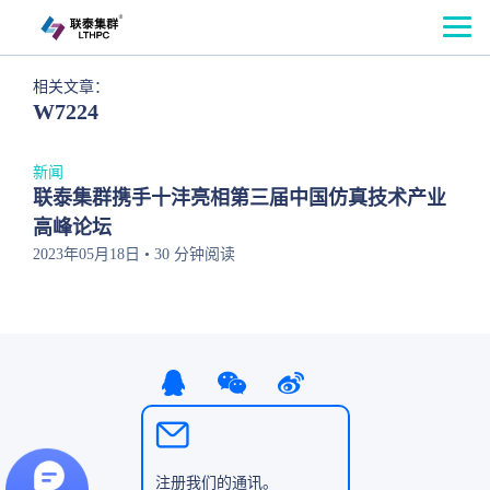
相关文章：
W7224
新闻
联泰集群携手十沣亮相第三届中国仿真技术产业
高峰论坛
2023年05月18日 • 30 分钟阅读
注册我们的通讯。