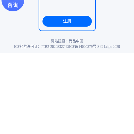
注册
网站建设
：尚品中国
ICP经营许可证：京B2-20203327
京ICP备14005379号-3
© Lthpc 2020