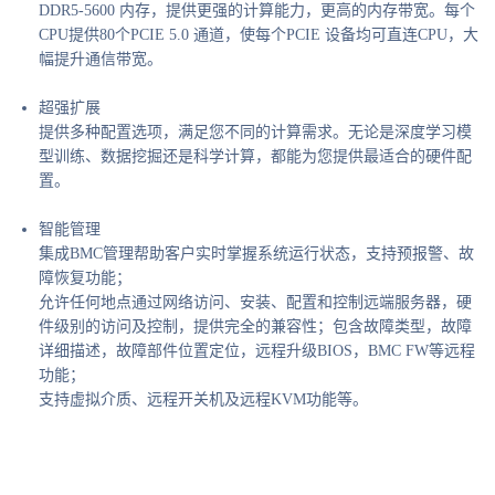
DDR5-5600 内存，提供更强的计算能力，更高的内存带宽。每个
CPU提供80个PCIE 5.0 通道，使每个PCIE 设备均可直连CPU，大
幅提升通信带宽。
超强扩展
提供多种配置选项，满足您不同的计算需求。无论是深度学习模
型训练、数据挖掘还是科学计算，都能为您提供最适合的硬件配
置。
智能管理
集成BMC管理帮助客户实时掌握系统运行状态，支持预报警、故
障恢复功能；
允许任何地点通过网络访问、安装、配置和控制远端服务器，硬
件级别的访问及控制，提供完全的兼容性；包含故障类型，故障
详细描述，故障部件位置定位，远程升级BIOS，BMC FW等远程
功能；
支持虚拟介质、远程开关机及远程KVM功能等。