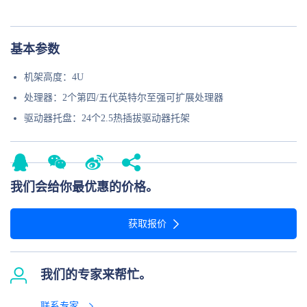
基本参数
机架高度：4U
处理器：2个第四/五代英特尔至强可扩展处理器
驱动器托盘：24个2.5热插拔驱动器托架
我们会给你最优惠的价格。
获取报价
我们的专家来帮忙。
联系专家