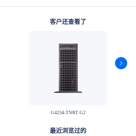
客户还查看了
G4234-TNRT G2
最近浏览过的