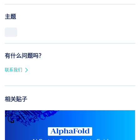
主题
有什么问题吗？
联系我们
相关贴子