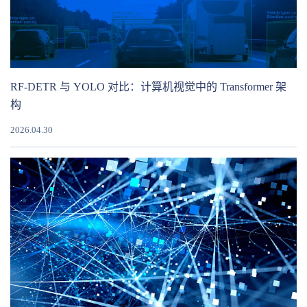
RF-DETR 与 YOLO 对比：计算机视觉中的 Transformer 架
构
2026.04.30