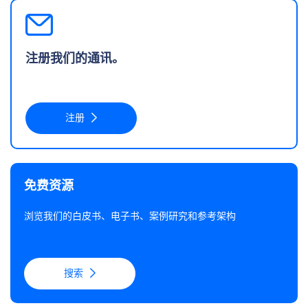
注册我们的通讯。
注册
免费资源
浏览我们的白皮书、电子书、案例研究和参考架构
搜索