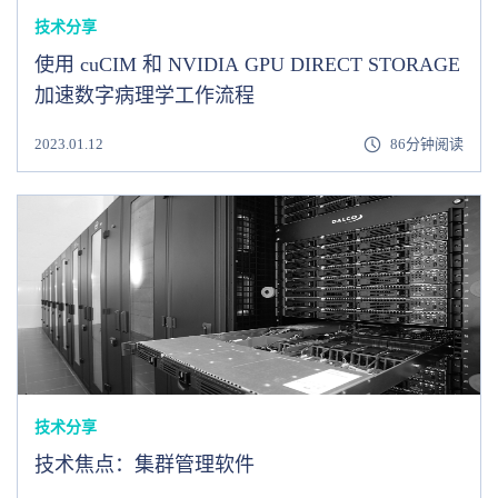
技术分享
使用 cuCIM 和 NVIDIA GPU DIRECT STORAGE
加速数字病理学工作流程
2023.01.12
86分钟阅读
技术分享
技术焦点：集群管理软件