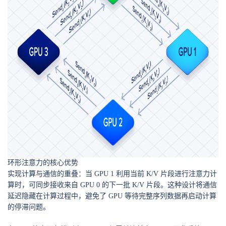
环形注意力的核心优势
实现计算与通信的重叠：当 GPU 1 利用当前 K/V 片段进行注意力计
算时，可同步接收来自 GPU 0 的下一批 K/V 片段。这种设计将通信
延迟隐藏在计算过程中，避免了 GPU 等待完整序列数据再启动计算
的停滞问题。