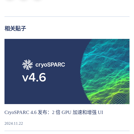
相关贴子
CryoSPARC 4.6 发布：2 倍 GPU 加速和增强 UI
2024.11.22