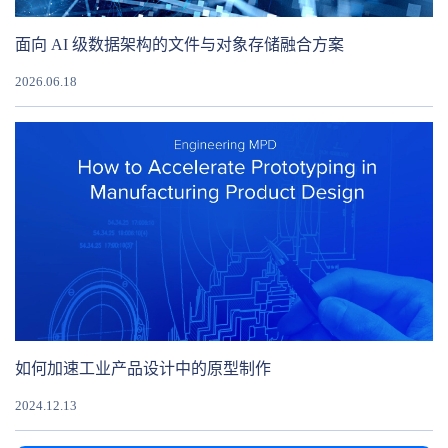
面向 AI 级数据架构的文件与对象存储融合方案
2026.06.18
如何加速工业产品设计中的原型制作
2024.12.13