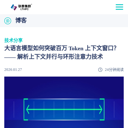
博客
技术分享
大语言模型如何突破百万 Token 上下文窗口？
—— 解析上下文并行与环形注意力技术
2026.01.27
24分钟阅读