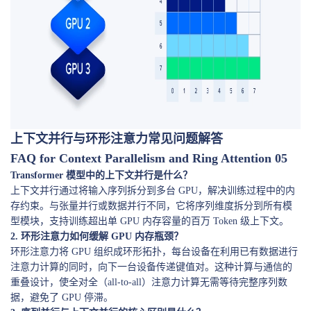
上下文并行与环形注意力常见问题解答
FAQ for Context Parallelism and Ring Attention 05
Transformer 模型中的上下文并行是什么？
上下文并行通过将输入序列拆分到多台 GPU，解决训练过程中的内
存约束。与张量并行或数据并行不同，它将序列维度拆分到所有模
型模块，支持训练超出单 GPU 内存容量的百万 Token 级上下文。
2. 环形注意力如何缓解 GPU 内存瓶颈？
环形注意力将 GPU 组织成环形拓扑，每台设备在利用已有数据进行
注意力计算的同时，向下一台设备传递键值对。这种计算与通信的
重叠设计，使全对全（all-to-all）注意力计算无需等待完整序列数
据，避免了 GPU 停滞。