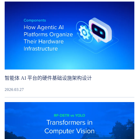
智能体 AI 平台的硬件基础设施架构设计
2026.03.27