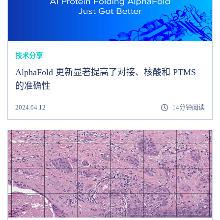
技术分享
AlphaFold 更新显著提高了对接、核酸和 PTMS
的准确性
2024.04.12
14分钟阅读