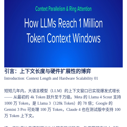
引言：上下文长度与硬件扩展性的博弈
Introduction: Context Length and Hardware Scalability 01
短短几年内，大语言模型（LLM）的上下文窗口已实现爆发式增长
—— 从最初的 4k Token 跃升至千万级。Meta 的 Llama 4 Scout 支持
1000 万 Token，是 Llama 3（128k Token）的 78 倍；Google 的
Gemini 3 Pro 可处理 100 万 Token，Claude 4 也在测试版中支持 100
万 Token 上下文。