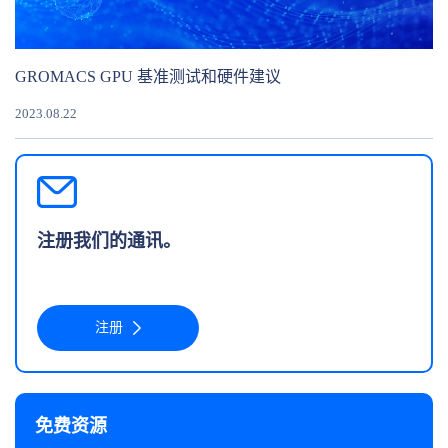
GROMACS GPU 基准测试和硬件建议
2023.08.22
注册我们的通讯。
注册
免费资源