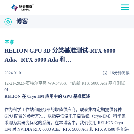
博客
基准
RELION GPU 3D 分类基准测试-RTX 6000
Ada、RTX 5000 Ada 和…
2024.01.01
16分钟阅读
12-21-2023-英特尔至强 W9-3495X 上的新 RTX 5000 Ada 基准测试
01
RELION 在 Cryo EM 应用中的 GPU 基准概述
作为科学工作站和服务器的增值供应商，联泰集群定期提供各种
GPU 配置的参考基准，以指导低温电子显微镜（cryo-EM）科学家
采购为其研究优化的系统。在本博客中，我们使用 RELION Cryo
EM 对 NVIDIA RTX 6000 Ada、RTX 5000 Ada 和 RTX A4500 性能进