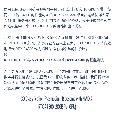
使用 Intel Xeon 可扩展服务器平台，可以进行 8 和 10 GPU 配置。然
而，10 倍 A4500 的性能与 4 倍 RTX 6000 Ada 相当。这就使得大家
会对 4U 服务器机箱中 10 个 RTX A4500 的价格，或更便携的台式工
作站机箱中 4 个 RTX 6000 Ada 的价格提出了质疑。
2023 年第 4 季度发布的 RTX 5000 Ada 插槽正好位于 RTX 6000 Ada
和 RTX A4500 之间。许多行业专业人士认为，RTX 5000 Ada 将有效
地取代 RTX A4500 作为 GPU，以获得卓越的性价比。
05
RELION CPU 与 NVIDIA RTX 6000 和 RTX A4500 的基准测试
为了更深入地了解 GPU 和 CPU 平台之间的性能，我们使用相同的
数字并将其格式化，以显示 GPU 静态时的 CPU 性能。我们将 Intel
Xeon Scalable 8490H 的双 CPU 服务器配置与工作站 Intel Xeon W9-
3495X 进行了测试，并将 GPU 性能与平台进行了比较。