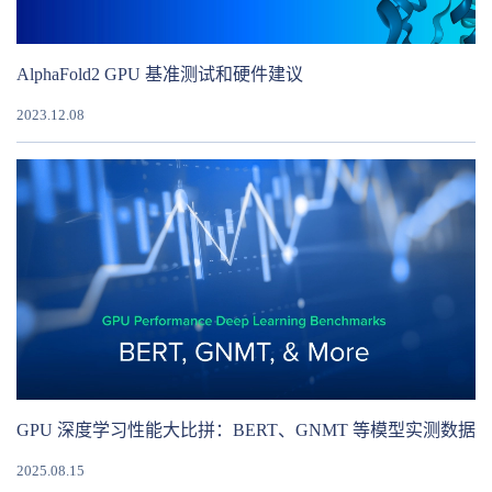
AlphaFold2 GPU 基准测试和硬件建议
2023.12.08
GPU 深度学习性能大比拼：BERT、GNMT 等模型实测数据
2025.08.15