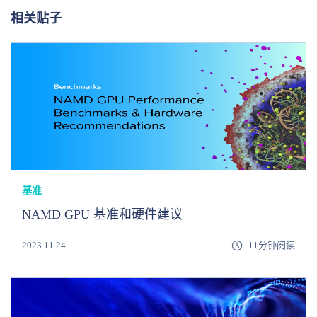
相关贴子
基准
NAMD GPU 基准和硬件建议
2023.11.24
11分钟阅读