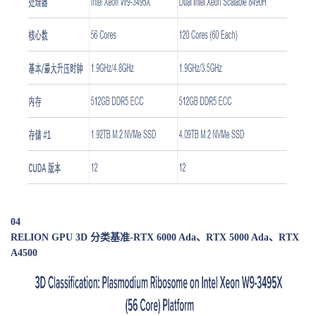
04
RELION GPU 3D 分类基准-RTX 6000 Ada、RTX 5000 Ada、RTX
A4500