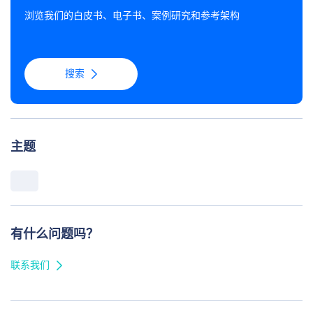
浏览我们的白皮书、电子书、案例研究和参考架构
搜索
主题
有什么问题吗？
联系我们