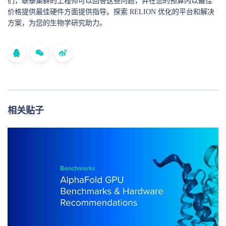
们，联泰集群的工程师可以回答这些问题，并在您的预算内以最佳
价格提供最佳硬件方面提供指导。探索 RELION 优化的平台和解决
方案，为您的生物学研究助力。
相关贴子