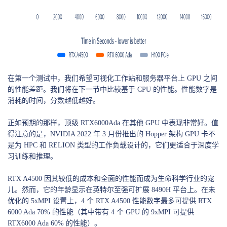
在第一个测试中，我们希望可视化工作站和服务器平台上 GPU 之间
的性能差距。我们将在下一节中比较基于 CPU 的性能。性能数字是
消耗的时间，分数越低越好。
正如预期的那样，顶级 RTX6000Ada 在其他 GPU 中表现非常好。值
得注意的是，NVIDIA 2022 年 3 月份推出的 Hopper 架构 GPU 卡不
是为 HPC 和 RELION 类型的工作负载设计的，它们更适合于深度学
习训练和推理。
RTX A4500 因其较低的成本和全面的性能而成为生命科学行业的宠
儿。然而，它的年龄显示在英特尔至强可扩展 8490H 平台上。在未
优化的 5xMPI 设置上，4 个 RTX A4500 性能数字最多可提供 RTX
6000 Ada 70% 的性能（其中带有 4 个 GPU 的 9xMPI 可提供
RTX6000 Ada 60% 的性能）。