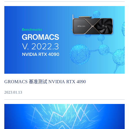
GROMACS 基准测试 NVIDIA RTX 4090
2023.01.13