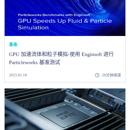
基准
GPU 加速流体和粒子模拟-使用 Enginsoft 进行
Particleworks 基准测试
2025.01.10
28分钟阅读