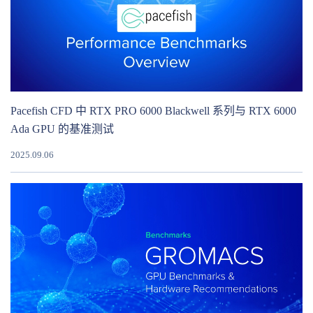
Pacefish CFD 中 RTX PRO 6000 Blackwell 系列与 RTX 6000
Ada GPU 的基准测试
2025.09.06