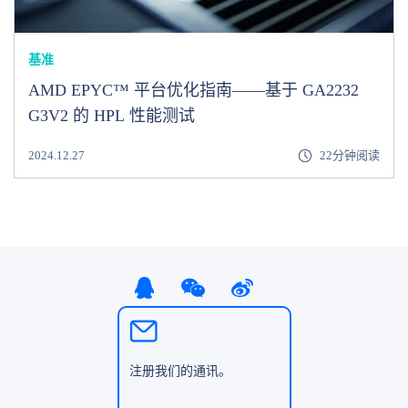
基准
AMD EPYC™ 平台优化指南——基于 GA2232
G3V2 的 HPL 性能测试
2024.12.27
22分钟阅读
注册我们的通讯。