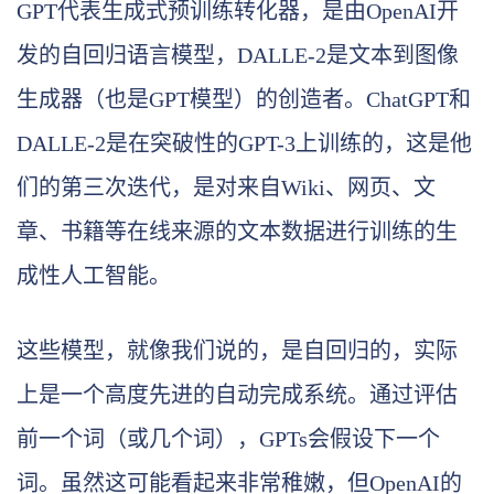
GPT代表生成式预训练转化器，是由OpenAI开
发的自回归语言模型，DALLE-2是文本到图像
生成器（也是GPT模型）的创造者。ChatGPT和
DALLE-2是在突破性的GPT-3上训练的，这是他
们的第三次迭代，是对来自Wiki、网页、文
章、书籍等在线来源的文本数据进行训练的生
成性人工智能。
这些模型，就像我们说的，是自回归的，实际
上是一个高度先进的自动完成系统。通过评估
前一个词（或几个词），GPTs会假设下一个
词。虽然这可能看起来非常稚嫩，但OpenAI的