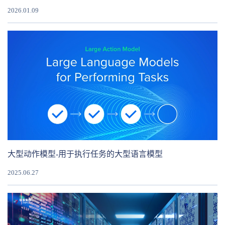
2026.01.09
大型动作模型-用于执行任务的大型语言模型
2025.06.27