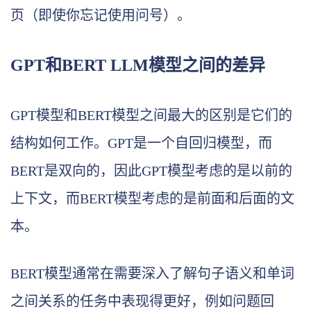
页（即使你忘记使用问号）。
GPT和BERT LLM模型之间的差异
GPT模型和BERT模型之间最大的区别是它们的
结构如何工作。GPT是一个自回归模型，而
BERT是双向的，因此GPT模型考虑的是以前的
上下文，而BERT模型考虑的是前面和后面的文
本。
BERT模型通常在需要深入了解句子语义和单词
之间关系的任务中表现得更好，例如问题回