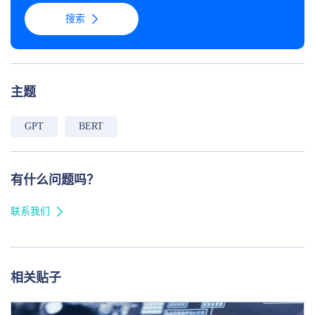
搜索
主题
GPT
BERT
有什么问题吗？
联系我们
相关贴子