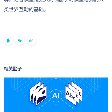
类世界互动的基础。
相关贴子