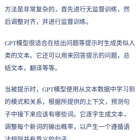
方法是非常复杂的，首先进行无监督训练，然
后调整对齐，并进行监督训练。
GPT模型很适合在给出问题等提示时生成类似人
类的文本。它还可以用来回答提示的问题，总
结文本，翻译等等。
当被提示时，GPT模型使用从文本数据中学习到
的模式和关系，根据所提供的上下文，预测句
子中接下来应该有哪些词。它逐字生成文本，
调整每个新词的输出概率，以产生一个遵循语
法规则并有意义的句子。