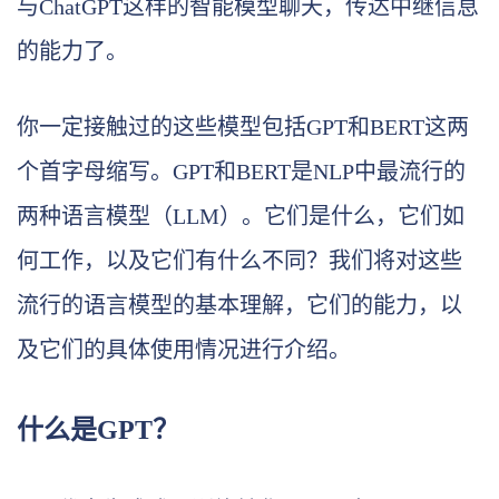
与ChatGPT这样的智能模型聊天，传达中继信息
的能力了。
你一定接触过的这些模型包括GPT和BERT这两
个首字母缩写。GPT和BERT是NLP中最流行的
两种语言模型（LLM）。它们是什么，它们如
何工作，以及它们有什么不同？我们将对这些
流行的语言模型的基本理解，它们的能力，以
及它们的具体使用情况进行介绍。
什么是GPT？