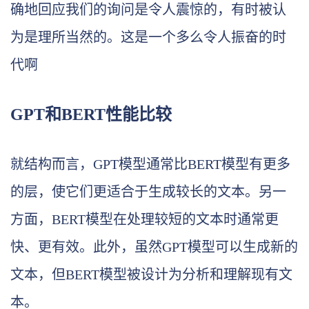
确地回应我们的询问是令人震惊的，有时被认
为是理所当然的。这是一个多么令人振奋的时
代啊
GPT和BERT性能比较
就结构而言，GPT模型通常比BERT模型有更多
的层，使它们更适合于生成较长的文本。另一
方面，BERT模型在处理较短的文本时通常更
快、更有效。此外，虽然GPT模型可以生成新的
文本，但BERT模型被设计为分析和理解现有文
本。