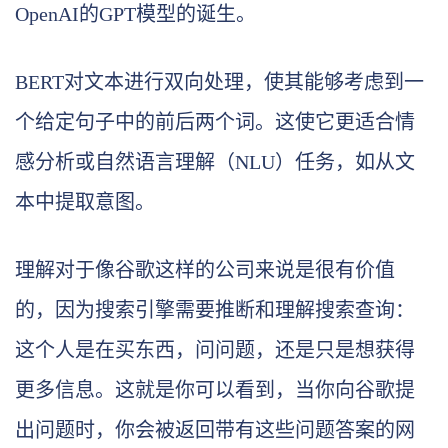
OpenAI的GPT模型的诞生。
BERT对文本进行双向处理，使其能够考虑到一
个给定句子中的前后两个词。这使它更适合情
感分析或自然语言理解（NLU）任务，如从文
本中提取意图。
理解对于像谷歌这样的公司来说是很有价值
的，因为搜索引擎需要推断和理解搜索查询：
这个人是在买东西，问问题，还是只是想获得
更多信息。这就是你可以看到，当你向谷歌提
出问题时，你会被返回带有这些问题答案的网