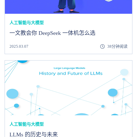
人工智能与大模型
一文教会你 DeepSeek 一体机怎么选
2025.03.07
38分钟阅读
人工智能与大模型
LLMs 的历史与未来