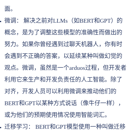
面。
微调： 解决之前对LLMs（如BERT和GPT）的
概念，是为了调整这些模型的准确性而做出的
努力。如果你曾经遇到过聊天机器人，你有时
会遇到不正确的答案，以延续某种叫做幻觉的
观点。微调，虽然是一个arduos过程，但开发者
利用它来生产和开发负责任的人工智能。除了
对齐，开发人员可以利用微调来推动他们的
BERT和GPT以某种方式说话（像牛仔一样），
或为他们的预期使用情况使用智能词汇。
迁移学习： BERT和GPT模型使用一种叫做迁移