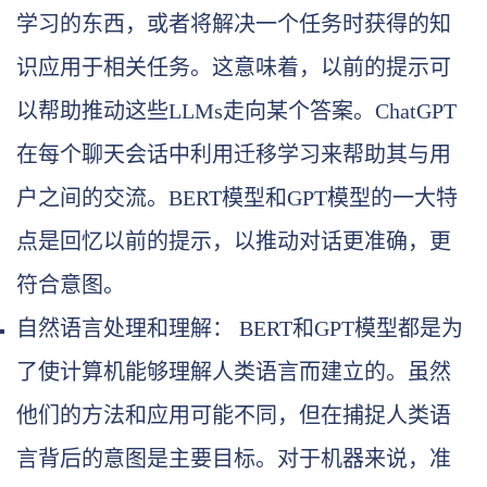
学习的东西，或者将解决一个任务时获得的知
识应用于相关任务。这意味着，以前的提示可
以帮助推动这些LLMs走向某个答案。ChatGPT
在每个聊天会话中利用迁移学习来帮助其与用
户之间的交流。BERT模型和GPT模型的一大特
点是回忆以前的提示，以推动对话更准确，更
符合意图。
自然语言处理和理解： BERT和GPT模型都是为
了使计算机能够理解人类语言而建立的。虽然
他们的方法和应用可能不同，但在捕捉人类语
言背后的意图是主要目标。对于机器来说，准