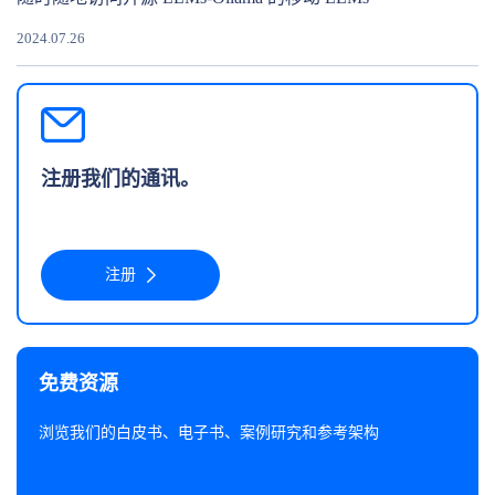
2024.07.26
注册我们的通讯。
注册
免费资源
浏览我们的白皮书、电子书、案例研究和参考架构