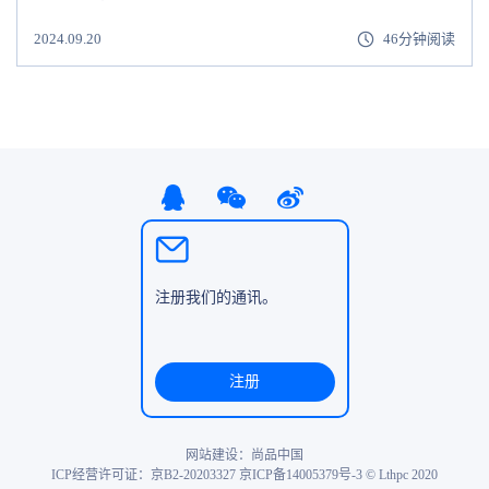
2024.09.20
46分钟阅读
注册我们的通讯。
注册
网站建设
：尚品中国
ICP经营许可证：京B2-20203327
京ICP备14005379号-3
© Lthpc 2020