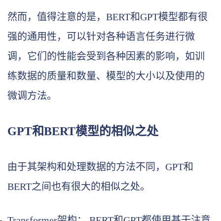
然而，值得注意的是，BERT和GPT模型都有很
强的通用性，可以针对各种语言任务进行微
调，它们的性能会受到各种因素的影响，如训
练数据的质量和数量、模型的大小以及使用的
微调方法。
GPT和BERT模型的相似之处
由于其架构和处理数据的方法不同，GPT和
BERT之间也有很大的相似之处。
Transformer架构： BERT和GPT都使用基于注意