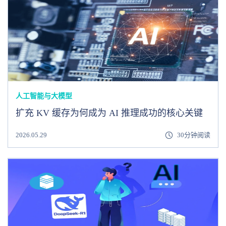
人工智能与大模型
扩充 KV 缓存为何成为 AI 推理成功的核心关键
2026.05.29
30分钟阅读