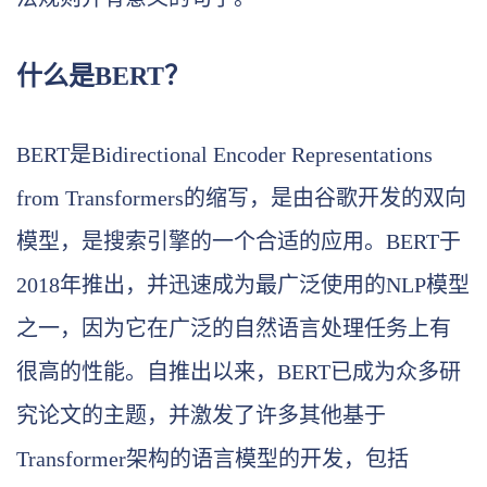
什么是BERT？
BERT是Bidirectional Encoder Representations
from Transformers的缩写，是由谷歌开发的双向
模型，是搜索引擎的一个合适的应用。BERT于
2018年推出，并迅速成为最广泛使用的NLP模型
之一，因为它在广泛的自然语言处理任务上有
很高的性能。自推出以来，BERT已成为众多研
究论文的主题，并激发了许多其他基于
Transformer架构的语言模型的开发，包括