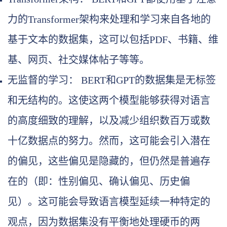
力的Transformer架构来处理和学习来自各地的
基于文本的数据集，这可以包括PDF、书籍、维
基、网页、社交媒体帖子等等。
无监督的学习： BERT和GPT的数据集是无标签
和无结构的。这使这两个模型能够获得对语言
的高度细致的理解，以及减少组织数百万或数
十亿数据点的努力。然而，这可能会引入潜在
的偏见，这些偏见是隐藏的，但仍然是普遍存
在的（即：性别偏见、确认偏见、历史偏
见）。这可能会导致语言模型延续一种特定的
观点，因为数据集没有平衡地处理硬币的两