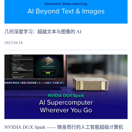
几何深度学习：超越文本与图像的 AI
2025.04.18
NVIDIA DGX Spark —— 随身而行的人工智能超级计算机