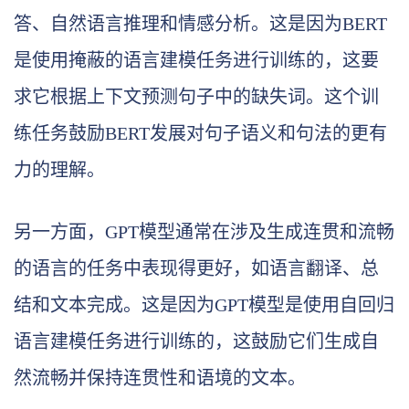
答、自然语言推理和情感分析。这是因为BERT
是使用掩蔽的语言建模任务进行训练的，这要
求它根据上下文预测句子中的缺失词。这个训
练任务鼓励BERT发展对句子语义和句法的更有
力的理解。
另一方面，GPT模型通常在涉及生成连贯和流畅
的语言的任务中表现得更好，如语言翻译、总
结和文本完成。这是因为GPT模型是使用自回归
语言建模任务进行训练的，这鼓励它们生成自
然流畅并保持连贯性和语境的文本。