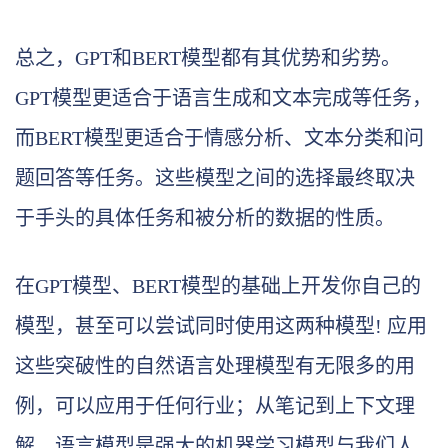
总之，GPT和BERT模型都有其优势和劣势。
GPT模型更适合于语言生成和文本完成等任务，
而BERT模型更适合于情感分析、文本分类和问
题回答等任务。这些模型之间的选择最终取决
于手头的具体任务和被分析的数据的性质。
在GPT模型、BERT模型的基础上开发你自己的
模型，甚至可以尝试同时使用这两种模型! 应用
这些突破性的自然语言处理模型有无限多的用
例，可以应用于任何行业；从笔记到上下文理
解，语言模型是强大的机器学习模型与我们人