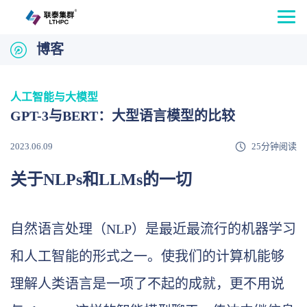
博客
人工智能与大模型
GPT-3与BERT：大型语言模型的比较
2023.06.09
25分钟阅读
关于NLPs和LLMs的一切
自然语言处理（NLP）是最近最流行的机器学习
和人工智能的形式之一。使我们的计算机能够
理解人类语言是一项了不起的成就，更不用说