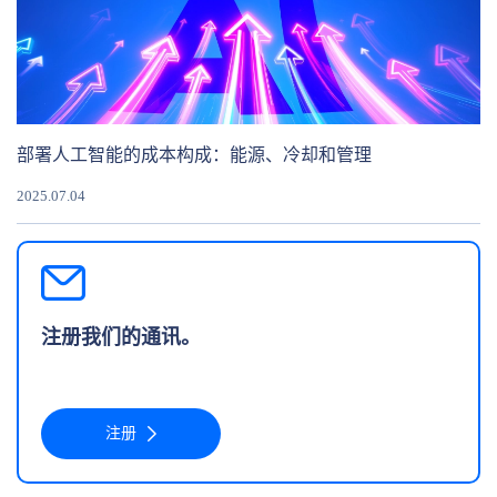
部署人工智能的成本构成：能源、冷却和管理
2025.07.04
注册我们的通讯。
注册