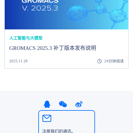
人工智能与大模型
GROMACS 2025.3 补丁版本发布说明
2025.11.28
24分钟阅读
注册我们的通讯。