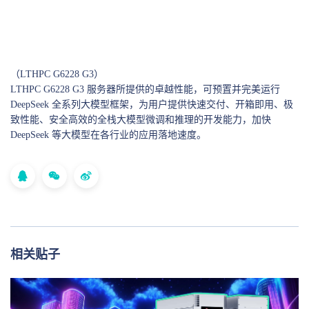
（LTHPC G6228 G3）
LTHPC G6228 G3 服务器所提供的卓越性能，可预置并完美运行
DeepSeek 全系列大模型框架，为用户提供快速交付、开箱即用、极
致性能、安全高效的全栈大模型微调和推理的开发能力，加快
DeepSeek 等大模型在各行业的应用落地速度。
相关贴子