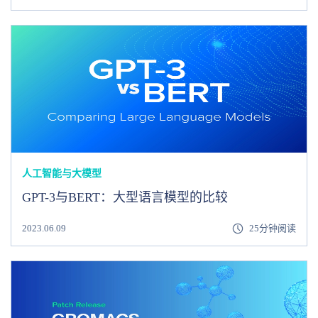
人工智能与大模型
GPT-3与BERT：大型语言模型的比较
2023.06.09
25分钟阅读