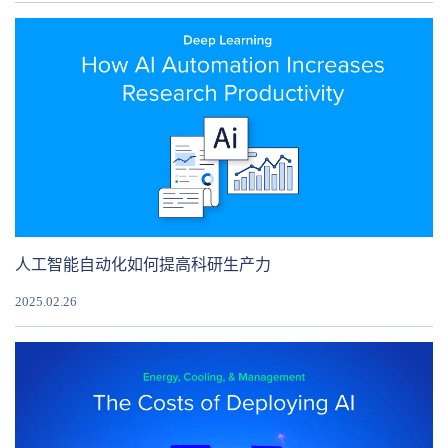
人工智能自动化如何提高科研生产力
2025.02.26