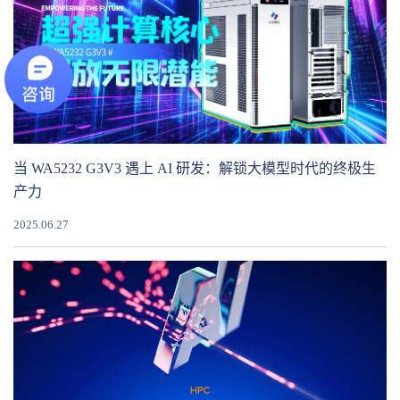
当 WA5232 G3V3 遇上 AI 研发：解锁大模型时代的终极生
产力
2025.06.27