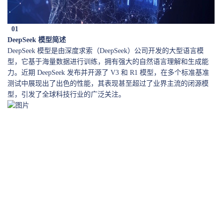
01
DeepSeek 模型简述
DeepSeek 模型是由深度求索（DeepSeek）公司开发的大型语言模
型，它基于海量数据进行训练，拥有强大的自然语言理解和生成能
力。近期 DeepSeek 发布并开源了 V3 和 R1 模型，在多个标准基准
测试中展现出了出色的性能，其表现甚至超过了业界主流的闭源模
型，引发了全球科技行业的广泛关注。