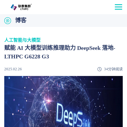
博客
人工智能与大模型
赋能 AI 大模型训练推理助力 DeepSeek 落地-
LTHPC G6228 G3
2025.02.26
34分钟阅读