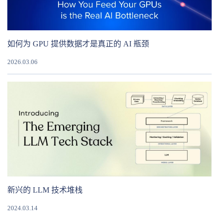
如何为 GPU 提供数据才是真正的 AI 瓶颈
2026.03.06
新兴的 LLM 技术堆栈
2024.03.14