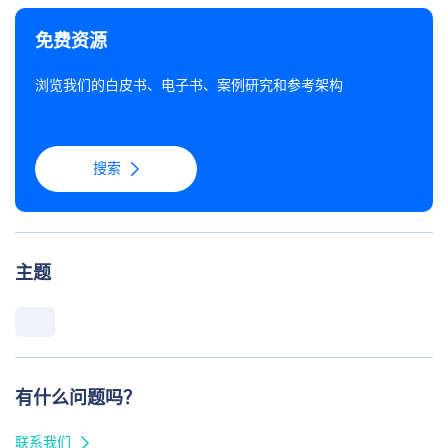
免费资源
浏览我们的白皮书、电子书、案例研究和参考架构
搜索
主题
有什么问题吗？
联系我们