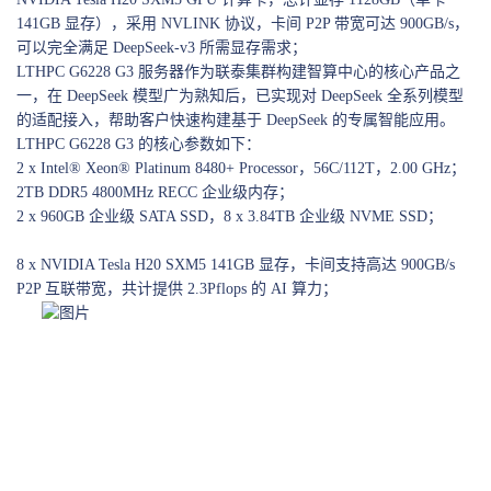
141GB 显存），采用 NVLINK 协议，卡间 P2P 带宽可达 900GB/s，
可以完全满足 DeepSeek-v3 所需显存需求；
LTHPC G6228 G3 服务器作为联泰集群构建智算中心的核心产品之
一，在 DeepSeek 模型广为熟知后，已实现对 DeepSeek 全系列模型
的适配接入，帮助客户快速构建基于 DeepSeek 的专属智能应用。
LTHPC G6228 G3 的核心参数如下：
2 x Intel® Xeon® Platinum 8480+ Processor，56C/112T，2.00 GHz；
2TB DDR5 4800MHz RECC 企业级内存；
2 x 960GB 企业级 SATA SSD，8 x 3.84TB 企业级 NVME SSD；
8 x NVIDIA Tesla H20 SXM5 141GB 显存，卡间支持高达 900GB/s
P2P 互联带宽，共计提供 2.3Pflops 的 AI 算力；