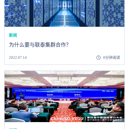
新闻
为什么要与联泰集群合作？
2022.07.14
8分钟阅读