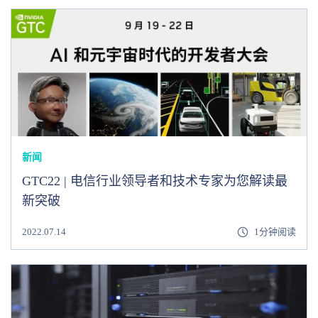
新闻
GTC22 | 电信行业领导者和技术专家为您解读最
新突破
2022.07.14
1分钟阅读