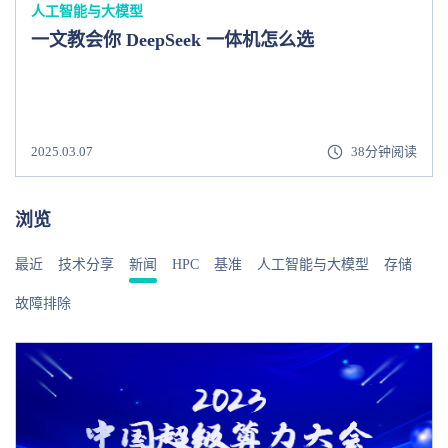
人工智能与大模型
一文教会你 DeepSeek 一体机怎么选
2025.03.07
38分钟阅读
浏览
最近
技术分享
新闻
HPC
基准
人工智能与大模型
存储
故障排除