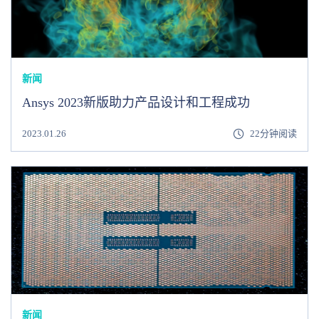
新闻
Ansys 2023新版助力产品设计和工程成功
2023.01.26
22分钟阅读
新闻