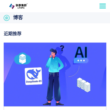
博客
近期推荐