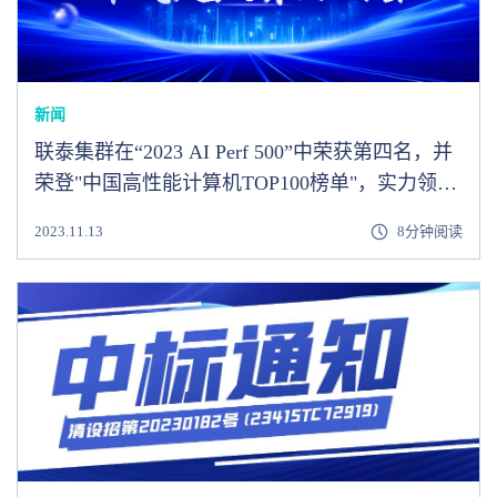
新闻
联泰集群在“2023 AI Perf 500”中荣获第四名，并
荣登"中国高性能计算机TOP100榜单"，实力领跑
高性能计算领域。
2023.11.13
8分钟阅读