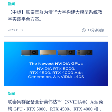
新闻
【中标】联泰集群为清华大学构建大模型系统教
学实践平台方案。
2023.11.07
11分钟阅读
新闻
联泰集群配备全新英伟达™（NVIDIA®）Ada 架
构 GPU - RTX 5000、RTX 4500、RTX 4000 和英