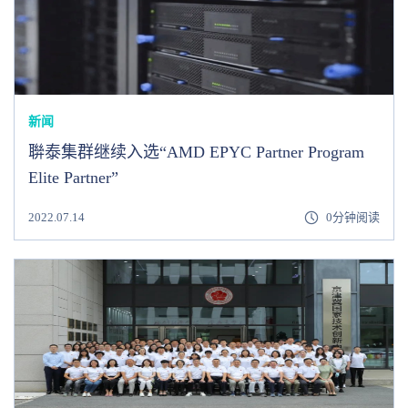
新闻
聨泰集群继续入选“AMD EPYC Partner Program
Elite Partner”
2022.07.14
0分钟阅读