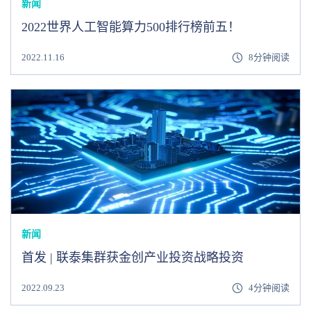
新闻
2022世界人工智能算力500排行榜前五！
2022.11.16
8分钟阅读
新闻
首发 | 联泰集群获金创产业投资战略投资
2022.09.23
4分钟阅读