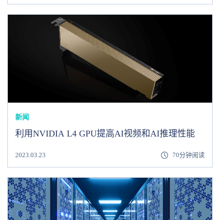
新闻
利用NVIDIA L4 GPU提高AI视频和AI推理性能
2023.03.23
70分钟阅读