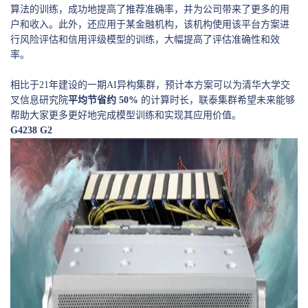
算法的训练，成功地提高了推荐准确率，并为公司带来了更多的用
户和收入。此外，还应用于某金融机构，该机构使用该平台方案进
行风险评估和信用评级模型的训练，大幅提高了评估准确性和效
率。
相比于21年建设的一期AI异构集群，预计本方案可以为清华大学交
叉信息研究院
平均节省约 50%
的计算时长，联泰集群希望未来能够
帮助大家更多更好地完成模型训练和实现其应用价值。
G4238 G2