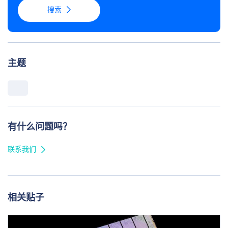
搜索
主题
有什么问题吗？
联系我们
相关贴子