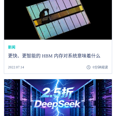
新闻
更快、更智能的 HBM 内存对系统意味着什么
2022.07.14
0分钟阅读