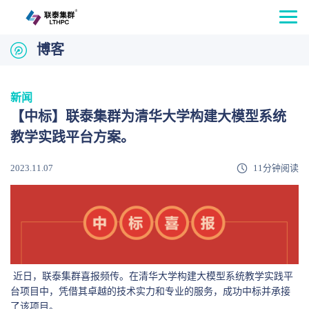
博客
新闻
【中标】联泰集群为清华大学构建大模型系统
教学实践平台方案。
2023.11.07
11分钟阅读
近日，联泰集群喜报频传。在清华大学构建大模型系统教学实践平
台项目中，凭借其卓越的技术实力和专业的服务，成功中标并承接
了该项目。