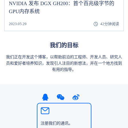
NVIDIA 发布 DGX GH200：首个百兆级字节的
GPU内存系统
2023.05.29
42分钟阅读
我们的目标
我们正在开发这个博客，以帮助前沿的工程师、开发人员、研究人
员和爱好者培养知识，发现引人注目的新想法，并在一个地方找到
有用的指导。
注册我们的通讯。