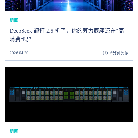
新闻
DeepSeek 都打 2.5 折了，你的算力底座还在“高
消费”吗？
2026.04.30
6分钟阅读
新闻