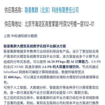
上图.中标通知部分截图
联泰集群大模型系统教学实践平台解决方案
联泰集群根据多年教育行业经验利用自有产品，设计了更加贴合用
户需求的大模型系统教学实践平台方案，该方案是由多个计算节点
组成的分布式系统，可以提供
16.59 PFlops 的 AI 计算能力
、0.8 PB
的全闪 NVME 高速存储和
2.6 PB 的大容量存储空间
，节点间通过
InfiniBand 网络和可编程计算网络链接，数据传输带宽达
到
400Gbps
。可以满足大规模数据的处理和大模型的训练推理等任
务。
可用于人工智能、大数据分析、智能医疗等各种并行计算密集型应
用，是一款可满足客户全方位需求的全能型 GPU 集群方案。
在之前的实际应用中，联泰集群的该平台方案已经在许多领域取得
了显著的成果。例如，某知名互联网公司利用本平台方案进行推荐