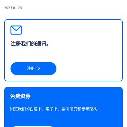
2023.01.26
注册我们的通讯。
注册
免费资源
浏览我们的白皮书、电子书、案例研究和参考架构