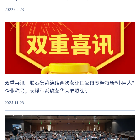
2022.09.23
双重喜讯！联泰集群连续两次获评国家级专精特新“小巨人”
企业称号，大模型系统获华为昇腾认证
2025.11.28