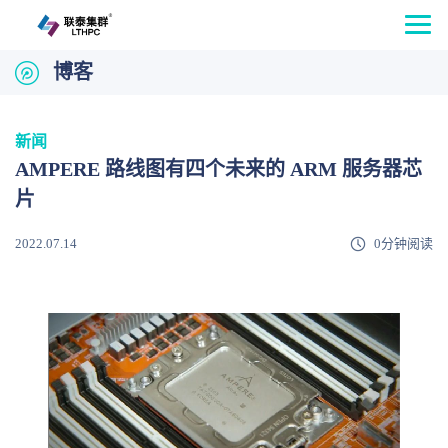
博客
新闻
AMPERE 路线图有四个未来的 ARM 服务器芯
片
2022.07.14
0分钟阅读