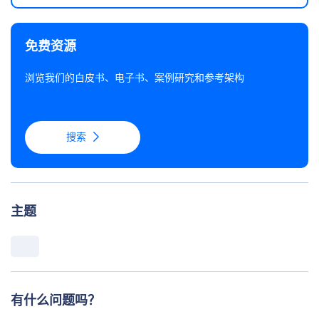
免费资源
浏览我们的白皮书、电子书、案例研究和参考架构
搜索
主题
有什么问题吗？