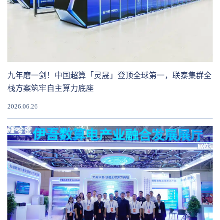
九年磨一剑！中国超算「灵晟」登顶全球第一，联泰集群全
栈方案筑牢自主算力底座
2026.06.26