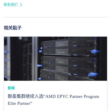
联系我们
相关贴子
新闻
聨泰集群继续入选“AMD EPYC Partner Program
Elite Partner”