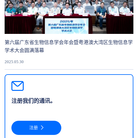
第六届广东省生物信息学会年会暨粤港澳大湾区生物信息学
学术大会圆满落幕
2025.05.30
注册我们的通讯。
注册