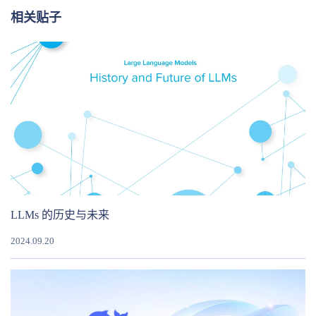
相关贴子
LLMs 的历史与未来
2024.09.20