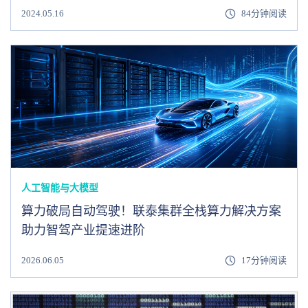
2024.05.16
84分钟阅读
人工智能与大模型
算力破局自动驾驶！联泰集群全栈算力解决方案
助力智驾产业提速进阶
2026.06.05
17分钟阅读