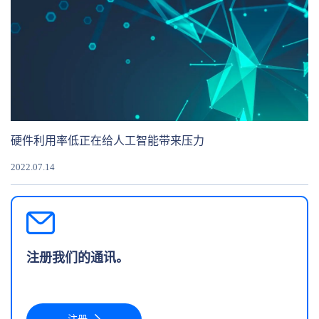
硬件利用率低正在给人工智能带来压力
2022.07.14
注册我们的通讯。