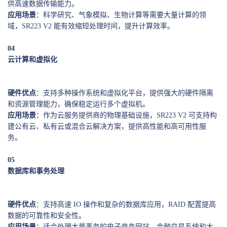
供高速数据传输能力。
应用场景
：科学研究、气象模拟、生物计算等需要大量计算的领
域，SR223 V2 能有效缩短处理时间，提升计算效率。
0
4
云计算和虚拟化
硬件优点
：支持多种操作系统和虚拟化平台，提供强大的硬件隔离
和资源管理能力，确保稳定运行多个虚拟机。
应用场景
：作为云服务提供商的物理基础设施，SR223 V2 可支持构
建公有云、私有云或混合云解决方案，提供高性能和高可用性服
务。
0
5
数据库和事务处理
硬件优点
：支持高速 IO 操作和复杂的数据库应用，RAID 配置提高
数据的可靠性和安全性。
应用场景
：适合处理大量事务的电子商务网站、金融交易系统和大