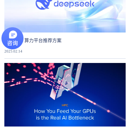
DeepSeek 算力平台推荐方案
2025.02.14