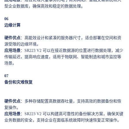
型企业数据库，确保高效和稳定的数据处理。
0
6
边缘计算
硬件优点
：高能效设计和紧凑的服务器尺寸，适合部署在空间和资
源受限的边缘环境。
应用场景
：SR223 V2 可以在接近数据源的位置进行数据处理，减少
传输延迟，提高响应速度，适用于物联网、智能制造和城市监控等
场景。
0
7
备份和灾难恢复
硬件优点
：多种存储配置高数据吞吐量，支持高效的数据备份和恢
复操作。
应用场景
：SR223 V2 可以构建高可靠性的备份解决方案，确保关键
业务数据的安全，支持企业在面临系统故障时快速恢复正常操作。