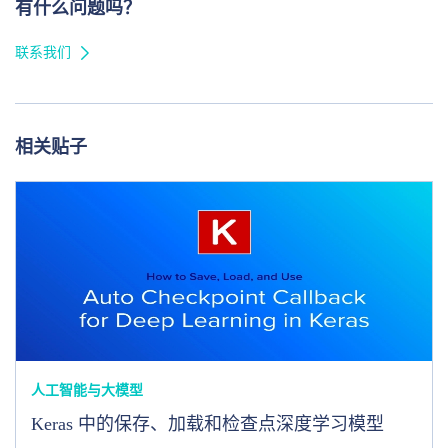
有什么问题吗？
联系我们
相关贴子
人工智能与大模型
Keras 中的保存、加载和检查点深度学习模型