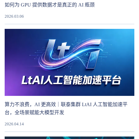
如何为 GPU 提供数据才是真正的 AI 瓶颈
2026.03.06
算力不浪费，AI 更高效｜联泰集群 LtAI 人工智能加速平
台，全场景赋能大模型开发
2026.04.14