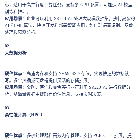
心，适用于高并行度计算任务。支持多 GPU 配置，可加速 AI 模型
训练和推理。
应用场景
：企业可以利用 SR223 V2 处理大规模数据集，执行复杂的
AI 和 ML 算法，快速开发和部署智能应用，如自动语音识别、图像
处理和预测分析。
0
2
大数据分析
硬件优点
：高速内存和支持 NVMe SSD 存储，实现快速的数据读
写。多个热插拔硬盘槽提供灵活的存储扩展。
应用场景
：金融、医疗和零售等行业可利用 SR223 V2 进行数据分
析，从海量数据中提取有价值信息，支持实时决策。
0
3
高性能计算（HPC）
硬件优点
：多核处理器和高效内存管理，支持 PCIe Gen4 扩展，提