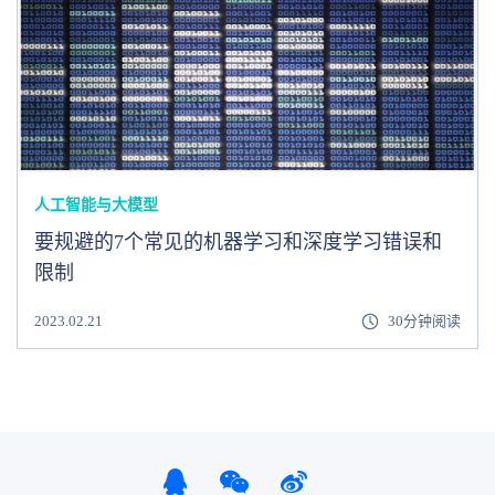
人工智能与大模型
要规避的7个常见的机器学习和深度学习错误和
限制
2023.02.21
30分钟阅读