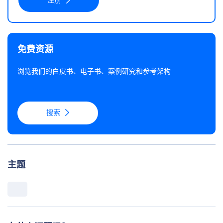
注册
免费资源
浏览我们的白皮书、电子书、案例研究和参考架构
搜索
主题