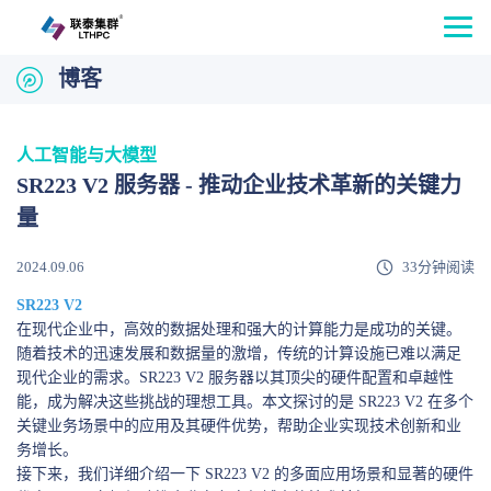
博客
人工智能与大模型
SR223 V2 服务器 - 推动企业技术革新的关键力
量
2024.09.06
33分钟阅读
SR223
V2
在现代企业中，高效的数据处理和强大的计算能力是成功的关键。
随着技术的迅速发展和数据量的激增，传统的计算设施已难以满足
现代企业的需求。SR223 V2 服务器以其顶尖的硬件配置和卓越性
能，成为解决这些挑战的理想工具。本文探讨的是 SR223 V2 在多个
关键业务场景中的应用及其硬件优势，帮助企业实现技术创新和业
务增长。
接下来，我们详细介绍一下 SR223 V2 的多面应用场景和显著的硬件