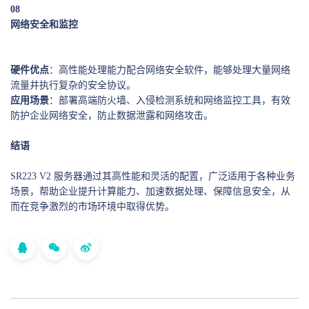
0
8
网络安全和监控
硬件优点
：高性能处理能力配合网络安全软件，能够处理大量网络
流量并执行复杂的安全协议。
应用场景
：部署高端防火墙、入侵检测系统和网络监控工具，有效
防护企业网络安全，防止数据泄露和网络攻击。
结语
SR223 V2 服务器通过其高性能和灵活的配置，广泛适用于各种业务
场景，帮助企业提升计算能力、加速数据处理、保障信息安全，从
而在竞争激烈的市场环境中取得优势。